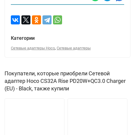
Категории
,
Сетевые адаптеры Hoco
Сетевые адаптеры
Покупатели, которые приобрели Сетевой
адаптер Hoco CS32A Rise PD20W+QC3.0 Charger
(EU) - Black, также купили