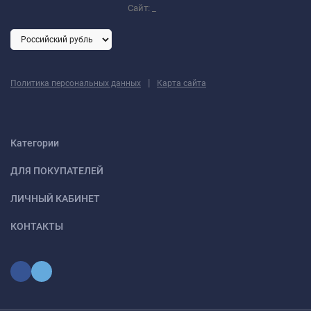
Сайт:
_
|
Политика персональных данных
Карта сайта
Категории
ДЛЯ ПОКУПАТЕЛЕЙ
ЛИЧНЫЙ КАБИНЕТ
КОНТАКТЫ