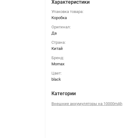
Характеристики
Упаковка товара:
Коробка
Оригинал:
Да
Страна:
Китай
Бренд:
Momax
Цвет:
black
Категории
Внешние аккумуляторы на 10000mAh