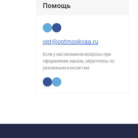
Помощь
opt@optmoskvaa.ru
Если у вас возникли вопросы при
оформлении заказа, обратитесь по
указанным контактам.