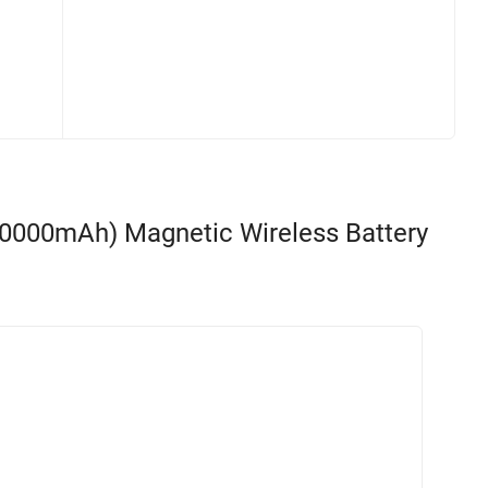
00mAh) Magnetic Wireless Battery