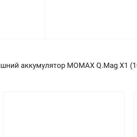
шний аккумулятор MOMAX Q.Mag X1 (100