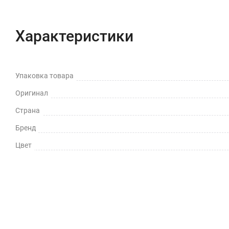
Характеристики
Упаковка товара
Оригинал
Страна
Бренд
Цвет