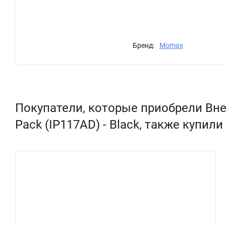
Бренд:
Momax
Покупатели, которые приобрели Вне
Pack (IP117AD) - Black, также купили