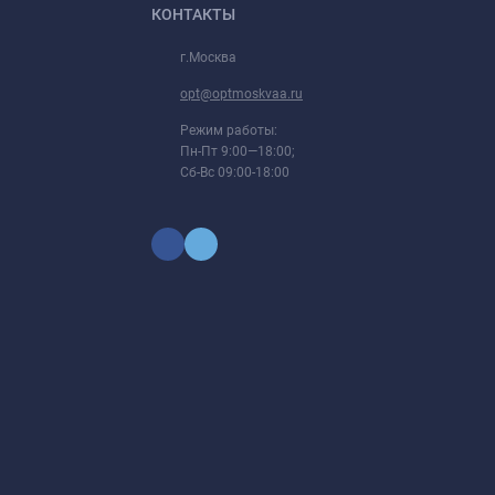
КОНТАКТЫ
г.Москва
opt@optmoskvaa.ru
Режим работы:
Пн-Пт 9:00—18:00;
Сб-Вс 09:00-18:00