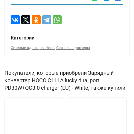
Категории
,
Сетевые адаптеры Hoco
Сетевые адаптеры
Покупатели, которые приобрели Зарядный
конвертер HOCO C111A lucky dual port
PD30W+QC3.0 charger (EU) - White, также купили