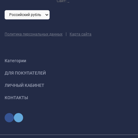
Сайт:
_
|
Политика персональных данных
Карта сайта
Категории
ДЛЯ ПОКУПАТЕЛЕЙ
ЛИЧНЫЙ КАБИНЕТ
КОНТАКТЫ