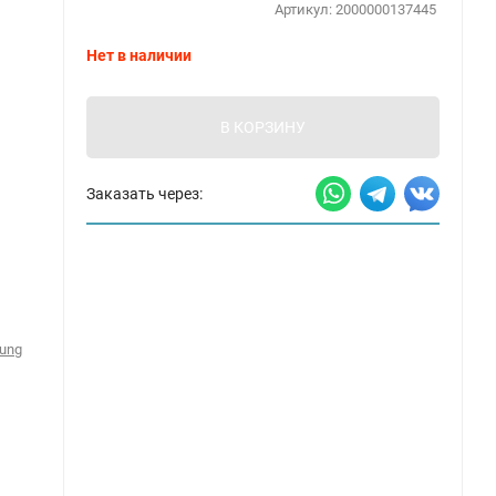
Артикул:
2000000137445
Нет в наличии
В КОРЗИНУ
Заказать через:
ung