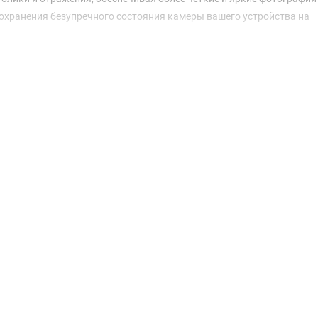
сохранения безупречного состояния камеры вашего устройства на