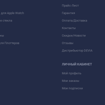
Прайс-Лист
для Apple Watch
Гарантия
е стекла
Оплата/Доставка
Контакты
оны
Скидки/Новости
ля Плоттеров
Отзывы
Дистрибьютор DEVIA
ЛИЧНЫЙ КАБИНЕТ
Мой профиль
Мои заказы
Мои подписки