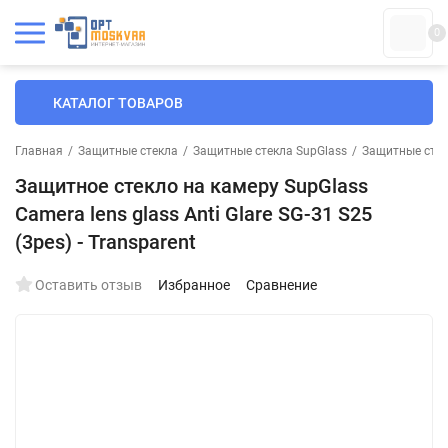
0
КАТАЛОГ ТОВАРОВ
Главная
/
Защитные стекла
/
Защитные стекла SupGlass
/
Защитные стек
Защитное стекло на камеру SupGlass
Camera lens glass Anti Glare SG-31 S25
(3pes) - Transparent
Оставить отзыв
Избранное
Сравнение