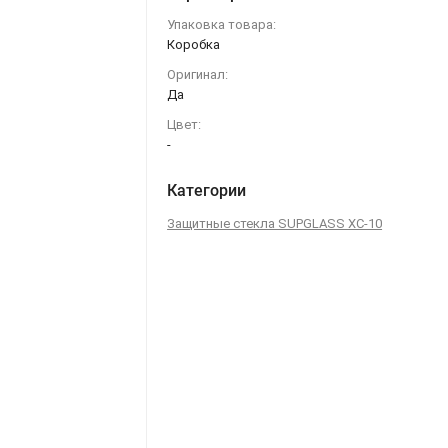
Упаковка товара:
Коробка
Оригинал:
Да
Цвет:
-
Категории
Защитные стекла SUPGLASS XC-10