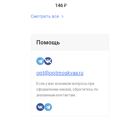
146
₽
Смотреть все
Помощь
opt@optmoskvaa.ru
Если у вас возникли вопросы при
оформлении заказа, обратитесь по
указанным контактам.