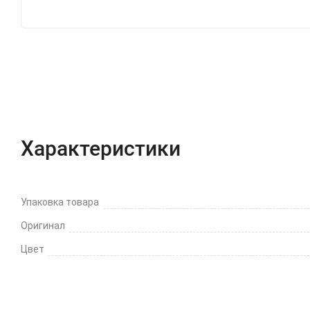
Характеристики
Отзывы (0)
Вопрос-Отв
Характеристики
Упаковка товара
Оригинал
Цвет