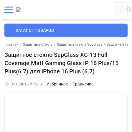
0
КАТАЛОГ ТОВАРОВ
Главная
/
Защитные стекла
/
Защитные стекла SupGlass
/
Защитные стек
Защитное стекло SupGlass XC-13 Full
Coverage Matt Gaming Glass IP 16 Plus/15
Plus(6.7) для iPhone 16 Plus (6.7)
Оставить отзыв
Избранное
Сравнение