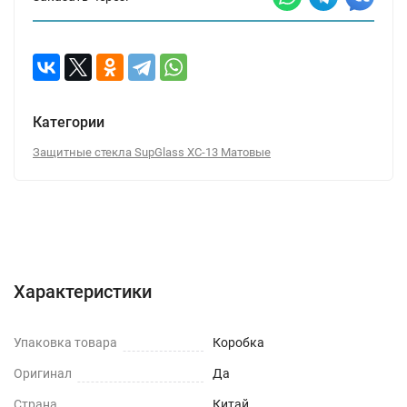
Категории
Защитные стекла SupGlass XC-13 Матовые
Характеристики
Отзывы (0)
Вопрос-Ответ
Характеристики
Упаковка товара
Коробка
Оригинал
Да
Страна
Китай