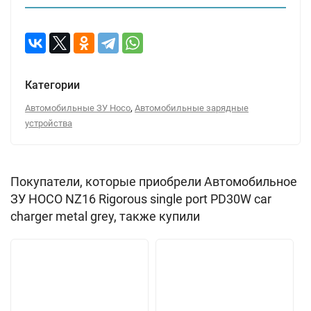
Категории
,
Автомобильные ЗУ Hoco
Автомобильные зарядные
устройства
Покупатели, которые приобрели Автомобильное
ЗУ HOCO NZ16 Rigorous single port PD30W car
charger metal grey, также купили