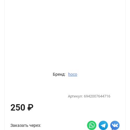
Бренд:
hoco
Артикул:
6942007644716
250
₽
Заказать через: