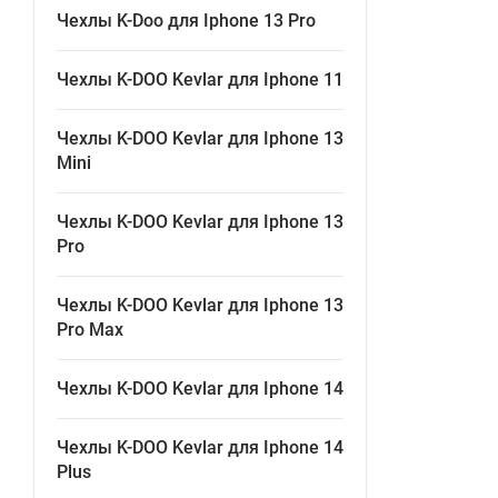
Чехлы K-Doo для Iphone 13 Pro
Чехлы K-DOO Kevlar для Iphone 11
Чехлы K-DOO Kevlar для Iphone 13
Mini
Чехлы K-DOO Kevlar для Iphone 13
Pro
Чехлы K-DOO Kevlar для Iphone 13
Pro Max
Чехлы K-DOO Kevlar для Iphone 14
Чехлы K-DOO Kevlar для Iphone 14
Plus