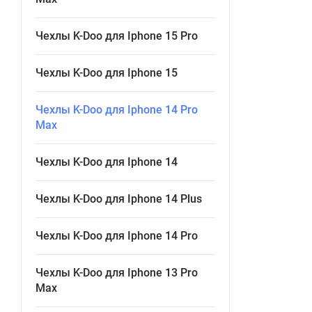
Чехлы K-Doo для Iphone 15 Pro
Чехлы K-Doo для Iphone 15
Чехлы K-Doo для Iphone 14 Pro
Max
Чехлы K-Doo для Iphone 14
Чехлы K-Doo для Iphone 14 Plus
Чехлы K-Doo для Iphone 14 Pro
Чехлы K-Doo для Iphone 13 Pro
Max