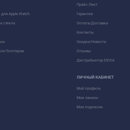
Прайс-Лист
для Apple Watch
Гарантия
е стекла
Оплата/Доставка
Контакты
оны
Скидки/Новости
ля Плоттеров
Отзывы
Дистрибьютор DEVIA
ЛИЧНЫЙ КАБИНЕТ
Мой профиль
Мои заказы
Мои подписки