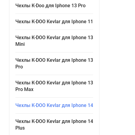
Чехлы K-Doo для Iphone 13 Pro
Чехлы K-DOO Kevlar для Iphone 11
Чехлы K-DOO Kevlar для Iphone 13
Mini
Чехлы K-DOO Kevlar для Iphone 13
Pro
Чехлы K-DOO Kevlar для Iphone 13
Pro Max
Чехлы K-DOO Kevlar для Iphone 14
Чехлы K-DOO Kevlar для Iphone 14
Plus