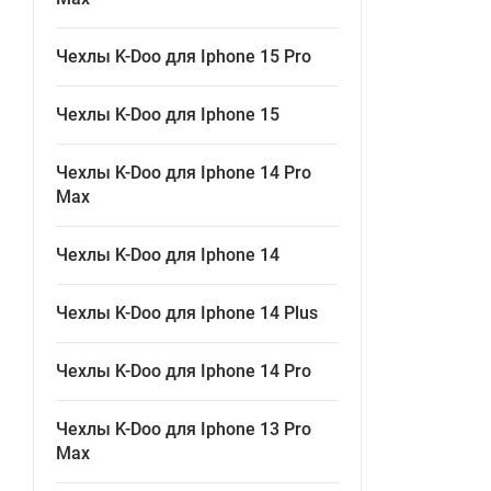
Чехлы K-Doo для Iphone 15 Pro
Чехлы K-Doo для Iphone 15
Чехлы K-Doo для Iphone 14 Pro
Max
Чехлы K-Doo для Iphone 14
Чехлы K-Doo для Iphone 14 Plus
Чехлы K-Doo для Iphone 14 Pro
Чехлы K-Doo для Iphone 13 Pro
Max