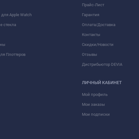
Прайс-Лист
для Apple Watch
Гарантия
е стекла
Оплата/Доставка
Контакты
оны
Скидки/Новости
ля Плоттеров
Отзывы
Дистрибьютор DEVIA
ЛИЧНЫЙ КАБИНЕТ
Мой профиль
Мои заказы
Мои подписки