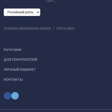
Сайт:
_
|
Политика персональных данных
Карта сайта
Категории
ДЛЯ ПОКУПАТЕЛЕЙ
ЛИЧНЫЙ КАБИНЕТ
КОНТАКТЫ