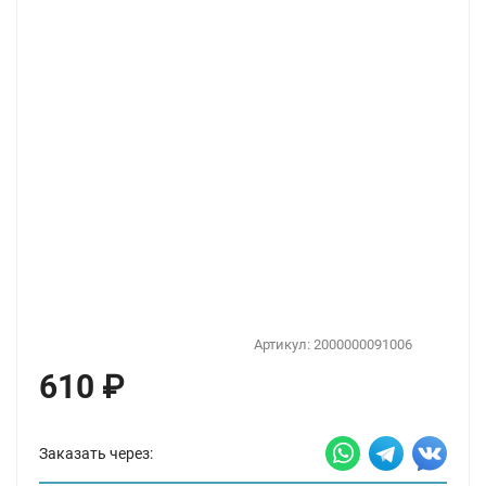
Артикул:
2000000091006
610
₽
Заказать через: