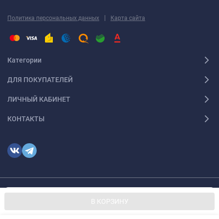
|
Политика персональных данных
Карта сайта
Категории
ДЛЯ ПОКУПАТЕЛЕЙ
ЛИЧНЫЙ КАБИНЕТ
КОНТАКТЫ
Мы используем файлы cookie, чтобы сайт был лучше для
© 2026 optmoskvaa.ru Все права защищены
OK
В КОРЗИНУ
вас.