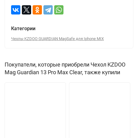
Категории
Чехлы KZDOO GUARDIAN MagSafe для Iphone MIX
Покупатели, которые приобрели Чехол KZDOO
Mag Guardian 13 Pro Max Clear, также купили