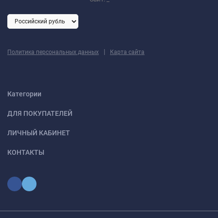
|
Политика персональных данных
Карта сайта
Категории
ДЛЯ ПОКУПАТЕЛЕЙ
ЛИЧНЫЙ КАБИНЕТ
КОНТАКТЫ