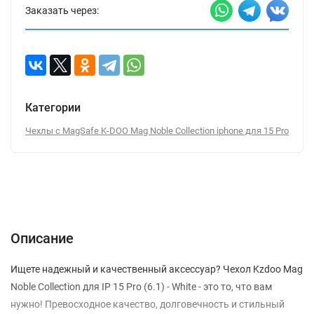
Заказать через:
Категории
Чехлы с MagSafe K-DOO Mag Noble Collection iphone для 15 Pro
Описание
Характеристики
Отзывы (0)
Вопрос-Ответ
Описание
Ищете надежный и качественный аксессуар? Чехол Kzdoo Mag
Noble Collection для IP 15 Pro (6.1) - White - это то, что вам
нужно! Превосходное качество, долговечность и стильный