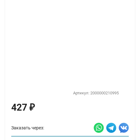
Артикул:
2000000210995
427
₽
Заказать через: