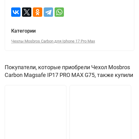
Категории
Чехлы Mosbros Carbon для Iphone 17 Pro Max
Покупатели, которые приобрели Чехол Mosbros
Carbon Magsafe IP17 PRO MAX G75, также купили