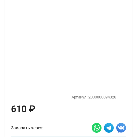
Артикул:
2000000094328
610
₽
Заказать через: