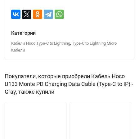
Категории
,
Кабели Hoco Type-C to Lightning
Type-C to Lightning Micro
Кабели
Покупатели, которые приобрели Кабель Hoco
U133 Monte PD Charging Data Cable (Type-C to IP) -
Gray, также купили