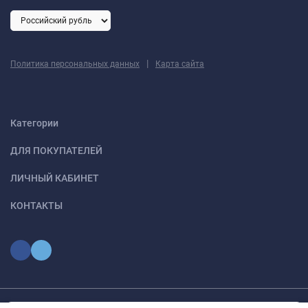
|
Политика персональных данных
Карта сайта
Категории
ДЛЯ ПОКУПАТЕЛЕЙ
ЛИЧНЫЙ КАБИНЕТ
КОНТАКТЫ