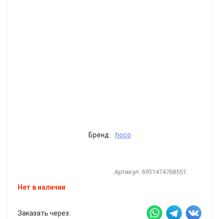
Бренд:
hoco
Артикул:
6931474768551
Нет в наличии
Заказать через: