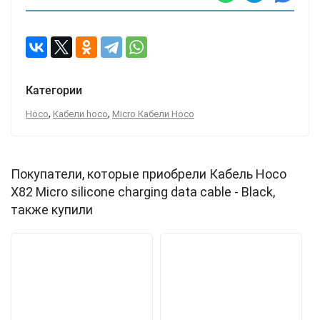
Категории
,
,
Hoco
Кабели hoco
Micro Кабели Hoco
Покупатели, которые приобрели Кабель Hoco
X82 Micro silicone charging data cable - Black,
также купили