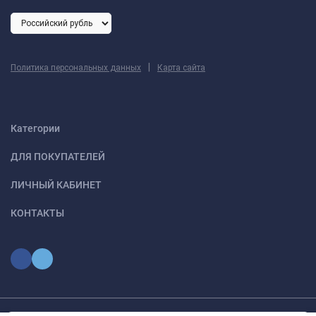
|
Политика персональных данных
Карта сайта
Категории
ДЛЯ ПОКУПАТЕЛЕЙ
ЛИЧНЫЙ КАБИНЕТ
КОНТАКТЫ