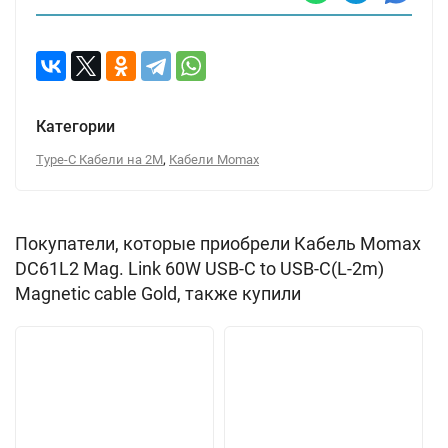
Категории
,
Type-C Кабели на 2М
Кабели Momax
Покупатели, которые приобрели Кабель Momax
DC61L2 Mag. Link 60W USB-C to USB-C(L-2m)
Magnetic cable Gold, также купили