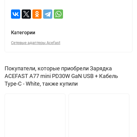
Категории
Сетевые адаптеры Acefast
Покупатели, которые приобрели Зарядка
ACEFAST A77 mini PD30W GaN USB + Кабель
Type-C - White, также купили