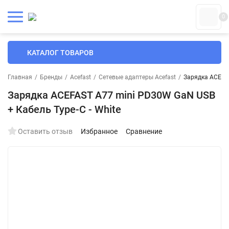
0
КАТАЛОГ ТОВАРОВ
Главная
/
Бренды
/
Acefast
/
Сетевые адаптеры Acefast
/
Зарядка ACEFAS
Зарядка ACEFAST A77 mini PD30W GaN USB
+ Кабель Type-C - White
Оставить отзыв
Избранное
Сравнение