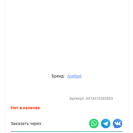
Бренд:
Acefast
Артикул:
6974316282853
Нет в наличии
Заказать через: