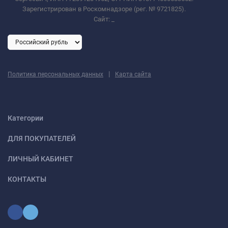
Зарегистрирован в Роскомнадзоре (рег. № 9721825).
Сайт:
_
|
Политика персональных данных
Карта сайта
Категории
ДЛЯ ПОКУПАТЕЛЕЙ
ЛИЧНЫЙ КАБИНЕТ
КОНТАКТЫ