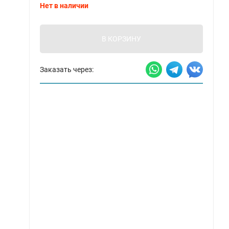
Нет в наличии
В КОРЗИНУ
Заказать через: