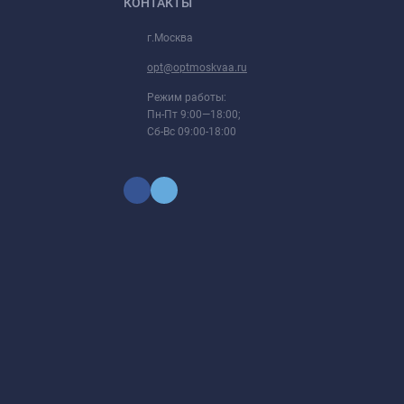
КОНТАКТЫ
г.Москва
opt@optmoskvaa.ru
Режим работы:
Пн-Пт 9:00—18:00;
Сб-Вс 09:00-18:00