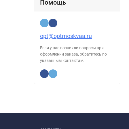
Помощь
opt@optmoskvaa.ru
Если у вас возникли вопросы при
оформлении заказа, обратитесь по
указанным контактам.