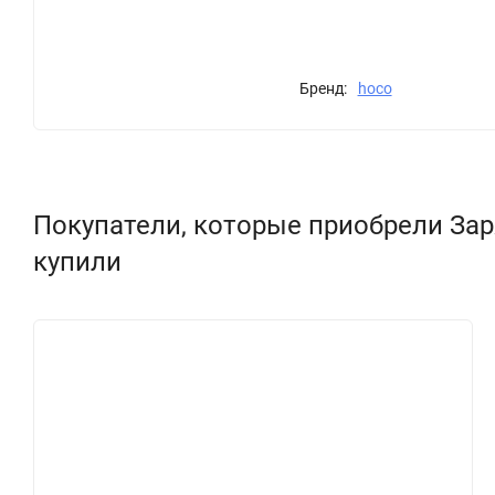
Бренд:
hoco
Покупатели, которые приобрели Заряд
купили