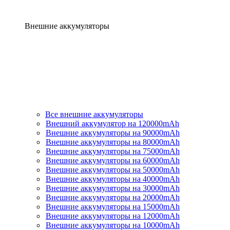
Внешние аккумуляторы
Все внешние аккумуляторы
Внешний аккумулятор на 120000mAh
Внешние аккумуляторы на 90000mAh
Внешние аккумуляторы на 80000mAh
Внешние аккумуляторы на 75000mAh
Внешние аккумуляторы на 60000mAh
Внешние аккумуляторы на 50000mAh
Внешние аккумуляторы на 40000mAh
Внешние аккумуляторы на 30000mAh
Внешние аккумуляторы на 20000mAh
Внешние аккумуляторы на 15000mAh
Внешние аккумуляторы на 12000mAh
Внешние аккумуляторы на 10000mAh