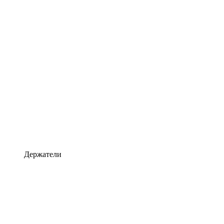
Держатели