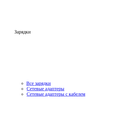
Зарядки
Все зарядки
Сетевые адаптеры
Сетевые адаптеры с кабелем