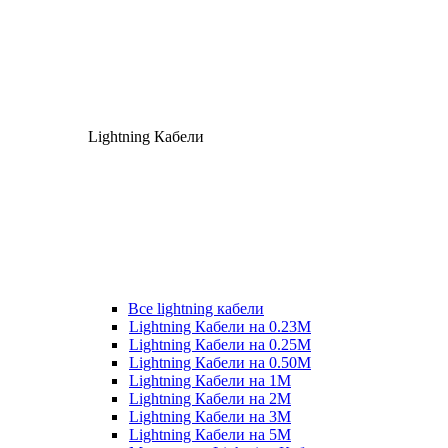
Lightning Кабели
Все lightning кабели
Lightning Кабели на 0.23М
Lightning Кабели на 0.25М
Lightning Кабели на 0.50М
Lightning Кабели на 1М
Lightning Кабели на 2М
Lightning Кабели на 3М
Lightning Кабели на 5М