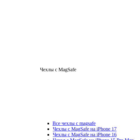
Чехлы с MagSafe
Все чехлы с magsafe
Чехлы с MagSafe на iPhone 17
Чехлы с MagSafe на iPhone 16