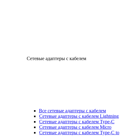
Сетевые адаптеры с кабелем
Все сетевые адаптеры с кабелем
Сетевые адаптеры с кабелем Lightning
Сетевые адаптеры с кабелем Type-C
Сетевые адаптеры с кабелем Micro
Сетевые адаптеры с кабелем Type-C to