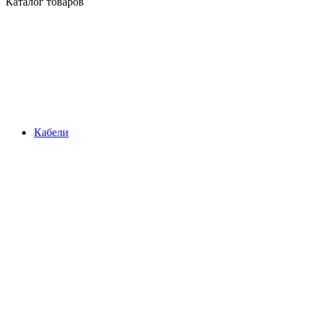
Каталог товаров
Кабели