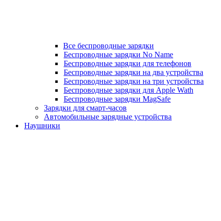
Все беспроводные зарядки
Беспроводные зарядки No Name
Беспроводные зарядки для телефонов
Беспроводные зарядки на два устройства
Беспроводные зарядки на три устройства
Беспроводные зарядки для Apple Wath
Беспроводные зарядки MagSafe
Зарядки для смарт-часов
Автомобильные зарядные устройства
Наушники