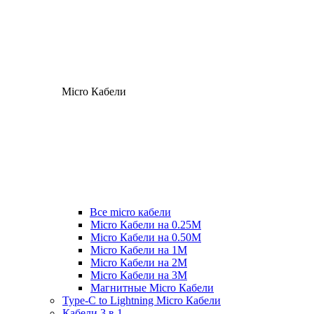
Micro Кабели
Все micro кабели
Micro Кабели на 0.25М
Micro Кабели на 0.50М
Micro Кабели на 1М
Micro Кабели на 2М
Micro Кабели на 3М
Магнитные Micro Кабели
Type-C to Lightning Micro Кабели
Кабели 3 в 1