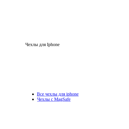
Чехлы для Iphone
Все чехлы для iphone
Чехлы с MagSafe