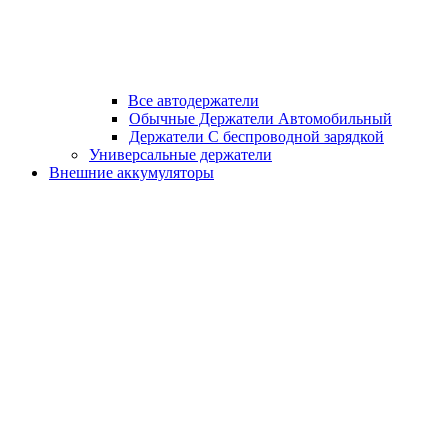
Все автодержатели
Обычные Держатели Автомобильный
Держатели С беспроводной зарядкой
Универсальные держатели
Внешние аккумуляторы