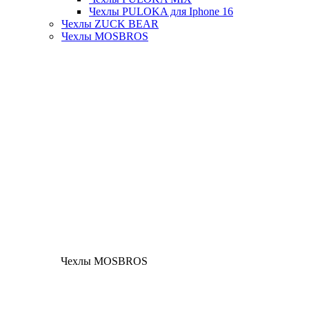
Чехлы PULOKA для Iphone 16
Чехлы ZUCK BEAR
Чехлы MOSBROS
Чехлы MOSBROS