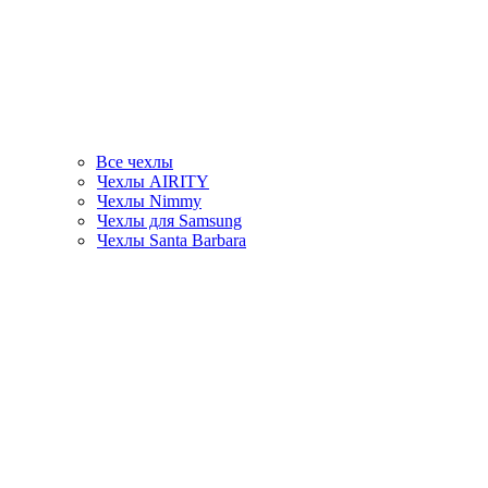
Все чехлы
Чехлы AIRITY
Чехлы Nimmy
Чехлы для Samsung
Чехлы Santa Barbara