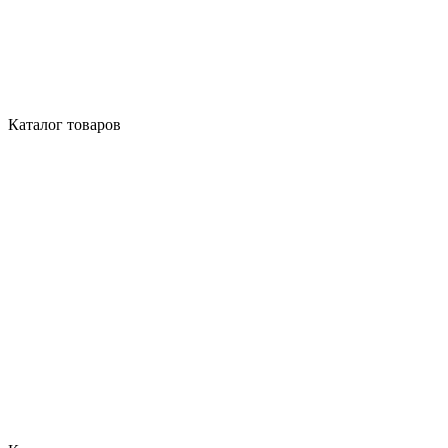
Каталог товаров