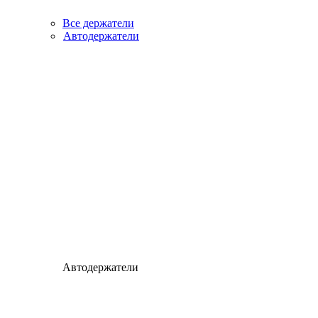
Все держатели
Автодержатели
Автодержатели