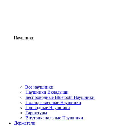
Наушники
Все наушники
Наушники Вкладыши
Беспроводные Bluetooth Наушники
Полноразмерные Наушники
Проводные Наушники
Гарнитуры
Внутриканальные Наушники
Держатели