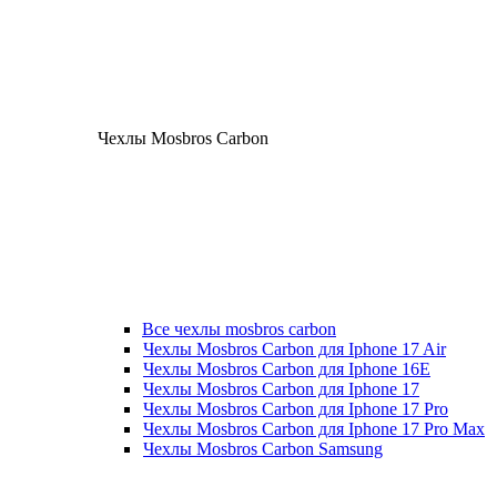
Чехлы Mosbros Carbon
Все чехлы mosbros carbon
Чехлы Mosbros Carbon для Iphone 17 Air
Чехлы Mosbros Carbon для Iphone 16E
Чехлы Mosbros Carbon для Iphone 17
Чехлы Mosbros Carbon для Iphone 17 Pro
Чехлы Mosbros Carbon для Iphone 17 Pro Max
Чехлы Mosbros Carbon Samsung