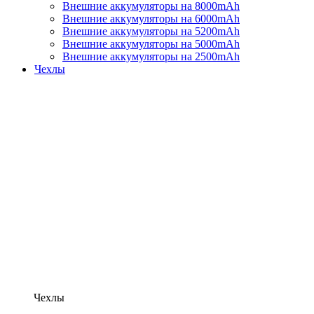
Внешние аккумуляторы на 8000mAh
Внешние аккумуляторы на 6000mAh
Внешние аккумуляторы на 5200mAh
Внешние аккумуляторы на 5000mAh
Внешние аккумуляторы на 2500mAh
Чехлы
Чехлы