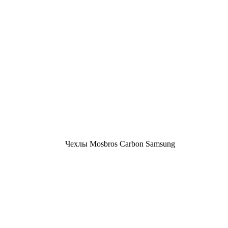
Чехлы Mosbros Carbon Samsung