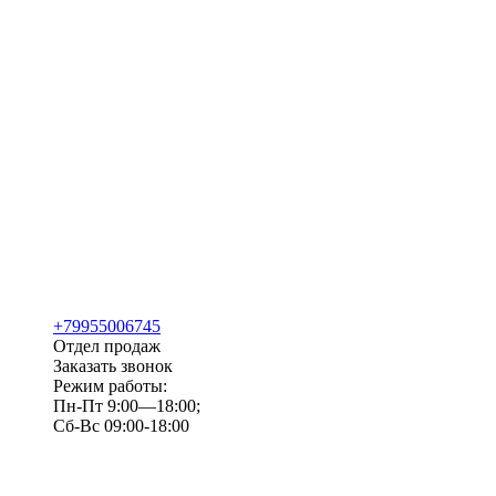
+79955006745
Отдел продаж
Заказать звонок
Режим работы:
Пн-Пт 9:00—18:00;
Сб-Вс 09:00-18:00