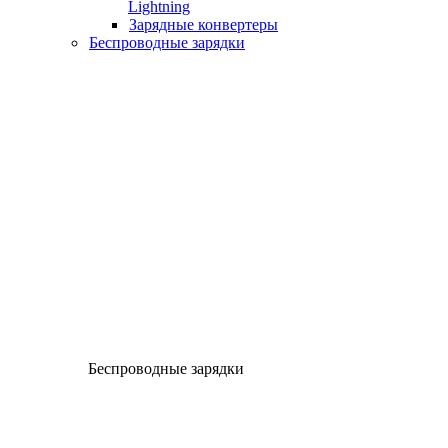
Lightning
Зарядные конвертеры
Беспроводные зарядки
Беспроводные зарядки