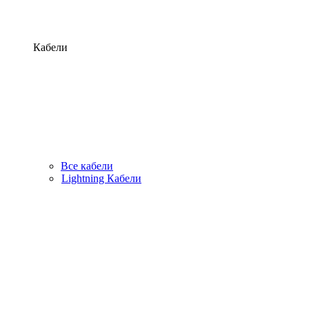
Кабели
Все кабели
Lightning Кабели