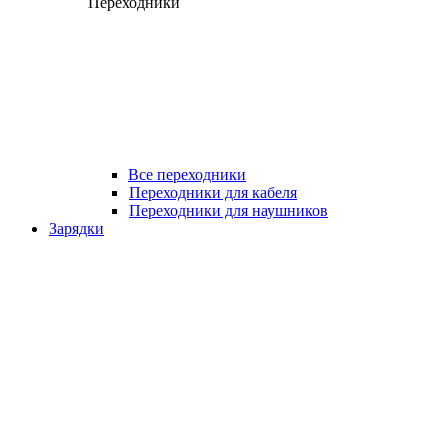
Переходники
Все переходники
Переходники для кабеля
Переходники для наушников
Зарядки