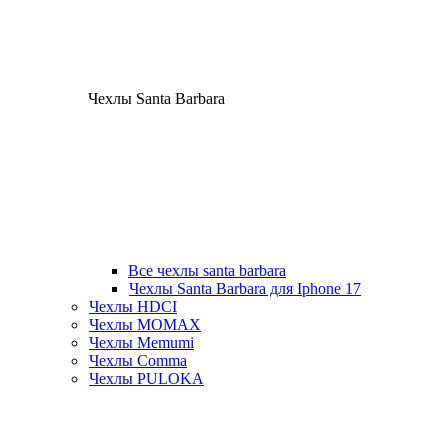
Чехлы Santa Barbara
Все чехлы santa barbara
Чехлы Santa Barbara для Iphone 17
Чехлы HDCI
Чехлы MOMAX
Чехлы Memumi
Чехлы Comma
Чехлы PULOKA