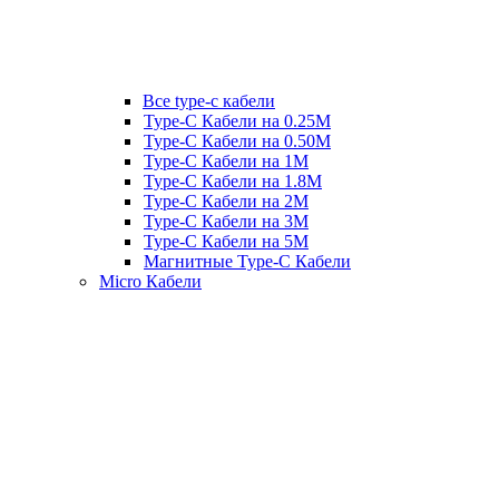
Все type-c кабели
Type-C Кабели на 0.25М
Type-C Кабели на 0.50М
Type-C Кабели на 1М
Type-C Кабели на 1.8М
Type-C Кабели на 2М
Type-C Кабели на 3М
Type-C Кабели на 5М
Магнитные Type-C Кабели
Micro Кабели