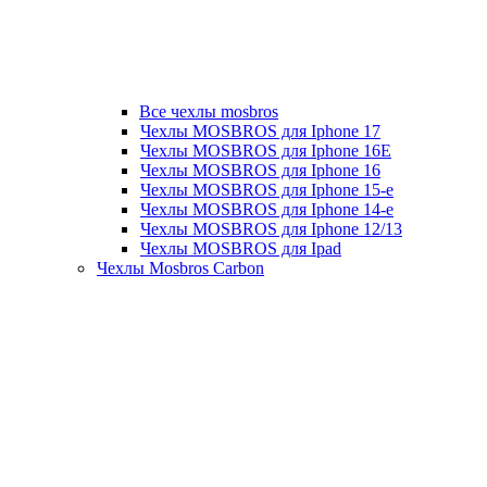
Все чехлы mosbros
Чехлы MOSBROS для Iphone 17
Чехлы MOSBROS для Iphone 16E
Чехлы MOSBROS для Iphone 16
Чехлы MOSBROS для Iphone 15-е
Чехлы MOSBROS для Iphone 14-е
Чехлы MOSBROS для Iphone 12/13
Чехлы MOSBROS для Ipad
Чехлы Mosbros Carbon