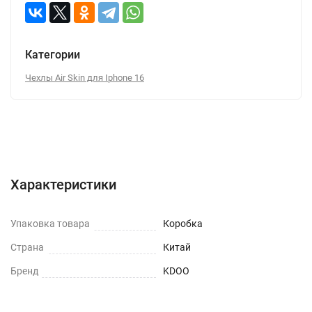
Категории
Чехлы Air Skin для Iphone 16
Характеристики
Отзывы (0)
Вопрос-Ответ
Характеристики
Упаковка товара
Коробка
Страна
Китай
Бренд
KDOO