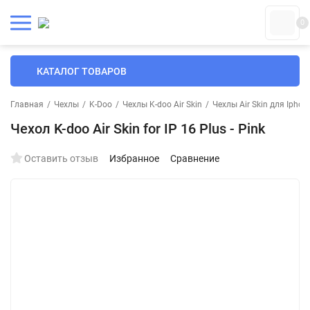
0
КАТАЛОГ ТОВАРОВ
Главная
/
Чехлы
/
K-Doo
/
Чехлы K-doo Air Skin
/
Чехлы Air Skin для Iphon
Чехол K-doo Air Skin for IP 16 Plus - Pink
Оставить отзыв
Избранное
Сравнение