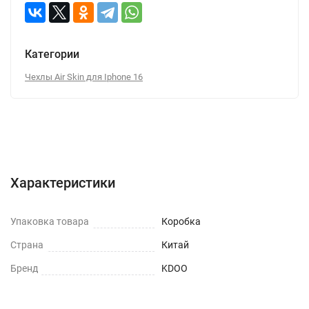
Категории
Чехлы Air Skin для Iphone 16
Характеристики
Отзывы (0)
Вопрос-Ответ
Характеристики
Упаковка товара
Коробка
Страна
Китай
Бренд
KDOO