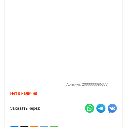
Артикул:
2000000096377
Нет в наличии
Заказать через: