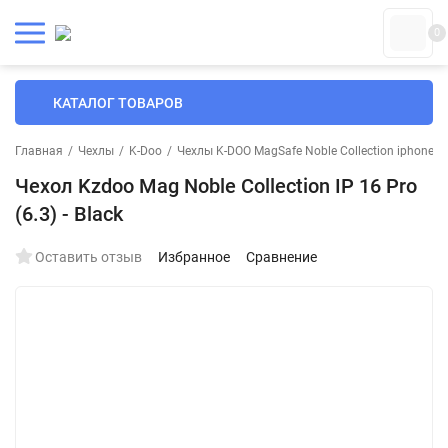
0
КАТАЛОГ ТОВАРОВ
Главная
/
Чехлы
/
K-Doo
/
Чехлы K-DOO MagSafe Noble Collection iphone
/
Чехол Kzdoo Mag Noble Collection IP 16 Pro
(6.3) - Black
Оставить отзыв
Избранное
Сравнение