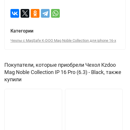
Категории
Чехлы с MagSafe K-DOO Mag Noble Collection для iphone 16-х
Покупатели, которые приобрели Чехол Kzdoo
Mag Noble Collection IP 16 Pro (6.3) - Black, также
купили