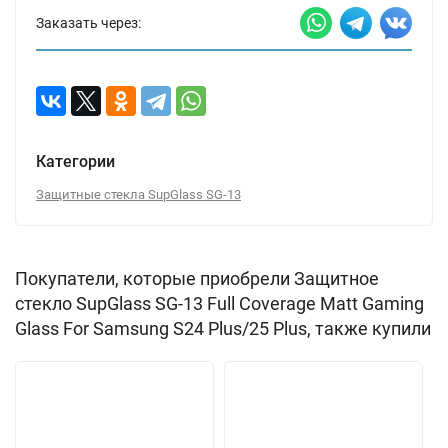
Заказать через:
Категории
Защитные стекла SupGlass SG-13
Покупатели, которые приобрели Защитное
стекло SupGlass SG-13 Full Coverage Matt Gaming
Glass For Samsung S24 Plus/25 Plus, также купили