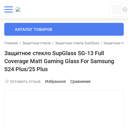
0
КАТАЛОГ ТОВАРОВ
Главная
/
Защитные стекла
/
Защитные стекла SupGlass
/
Защитные стек
Защитное стекло SupGlass SG-13 Full
Coverage Matt Gaming Glass For Samsung
S24 Plus/25 Plus
Оставить отзыв
Избранное
Сравнение