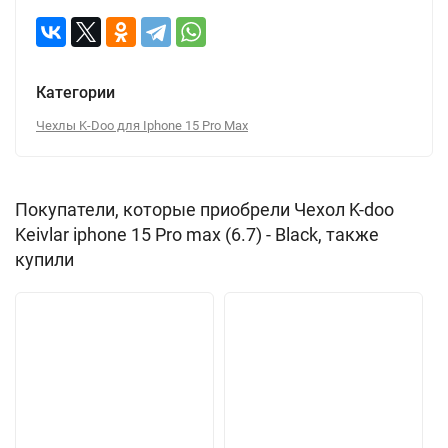
Категории
Чехлы K-Doo для Iphone 15 Pro Max
Покупатели, которые приобрели Чехол K-doo
Keivlar iphone 15 Pro max (6.7) - Black, также
купили